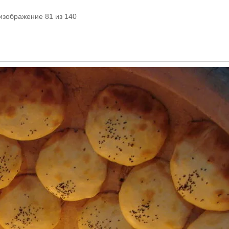
изображение 81 из 140