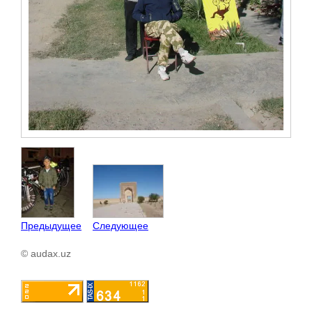
Предыдущее
Следующее
© audax.uz