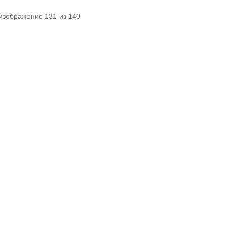
изображение 131 из 140