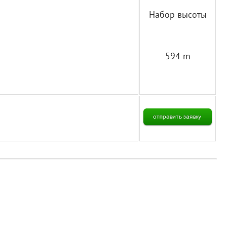
Набор высоты
594 m