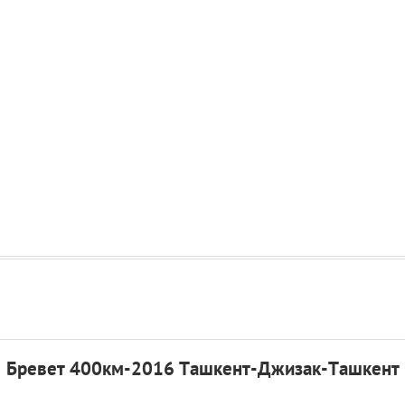
Бревет 400км-2016 Ташкент-Джизак-Ташкент