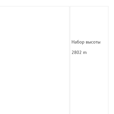
Набор высоты
2802 m