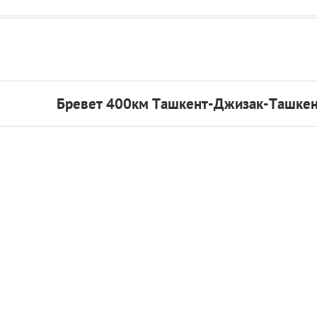
Бревет 400км Ташкент-Джизак-Ташкен