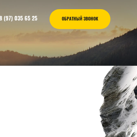
8 (97) 035 65 25
ОБРАТНЫЙ ЗВОНОК