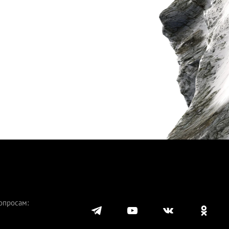
опросам: