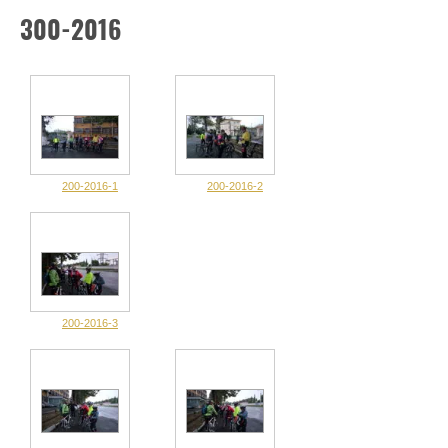
300-2016
200-2016-1
200-2016-2
200-2016-3